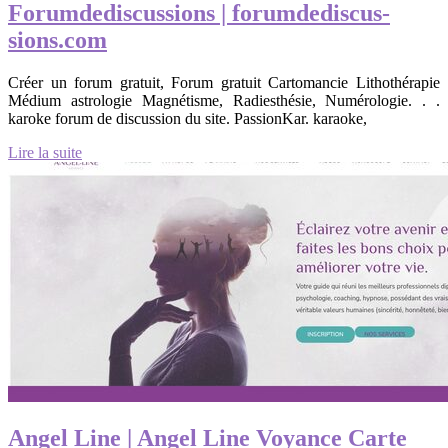
Forumdediscussions | forum­de­discus­
sions.com
Créer un forum gratuit, Forum gratuit Cartomancie Lithothérapie
Médium astrologie Magnétisme, Radiesthésie, Numérologie. . .
karoke forum de discussion du site. PassionKar. karaoke,
Lire la suite
Angel Line | Angel Line Voyance Carte