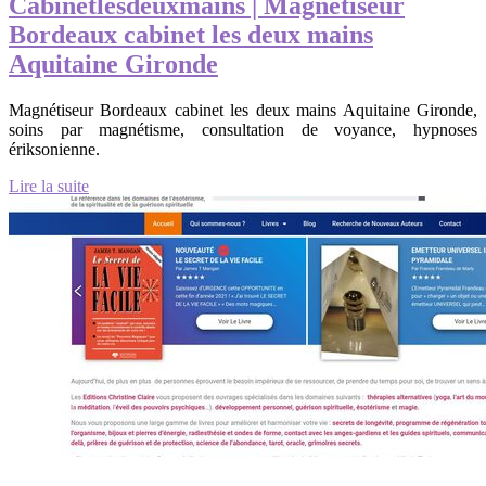
Cabinetlesdeuxmains | Magnétiseur
Bordeaux cabinet les deux mains
Aquitaine Gironde
Magnétiseur Bordeaux cabinet les deux mains Aquitaine Gironde,
soins par magnétisme, consultation de voyance, hypnoses
ériksonienne.
Lire la suite