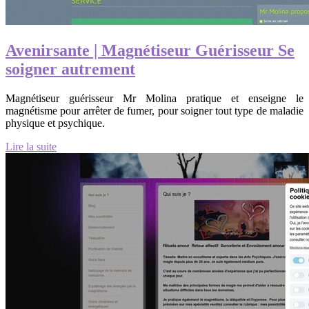
Avenirsante | Magnétiseur Guérisseur Se
soigner autrement
Magnétiseur guérisseur Mr Molina pratique et enseigne le
magnétisme pour arrêter de fumer, pour soigner tout type de maladie
physique et psychique.
Lire la suite