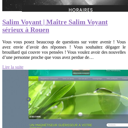
Salim Voyant | Maître Salim Voyant
sérieux à Rouen
Vous vous posez beaucoup de questions sur votre avenir ! Vous
avez envie d’avoir des réponses ! Vous souhaitez dégager le
brouillard qui couvre vos pensées ! Vous voulez avoir des nouvelles
d’une personne proche que vous avez perdue de…
Lire la suite